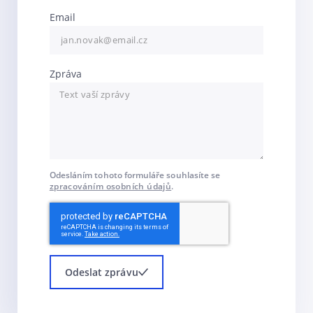
Email
Zpráva
Odesláním tohoto formuláře souhlasíte se
zpracováním osobních údajů
.
Odeslat zprávu