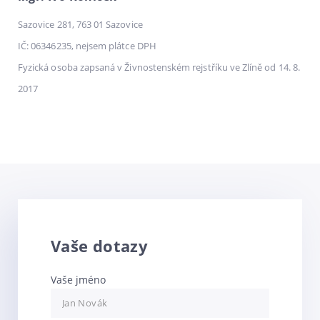
Sazovice 281, 763 01 Sazovice
IČ: 06346235, nejsem plátce DPH
Fyzická osoba zapsaná v Živnostenském rejstříku ve Zlíně od 14. 8.
2017
Vaše dotazy
Vaše jméno