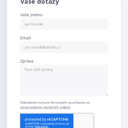
Vaše dotazy
Vaše jméno
Email
Zpráva
Odesláním tohoto formuláře souhlasíte se
zpracováním osobních údajů
.