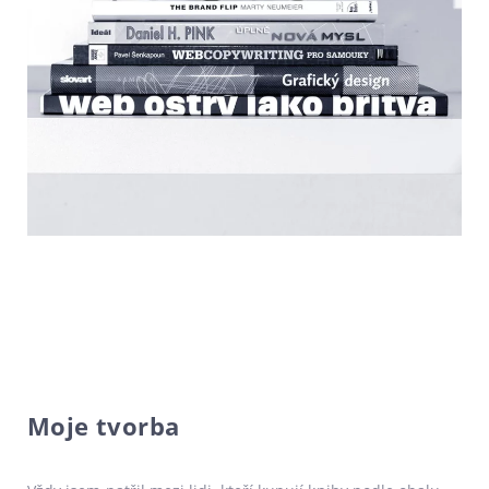
Moje tvorba