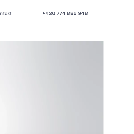
+420 774 885 948
ntakt