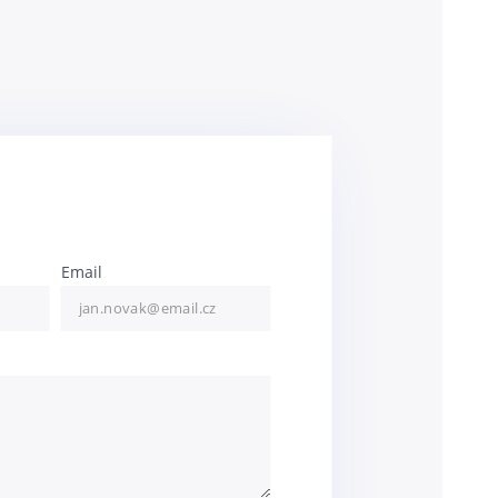
Email